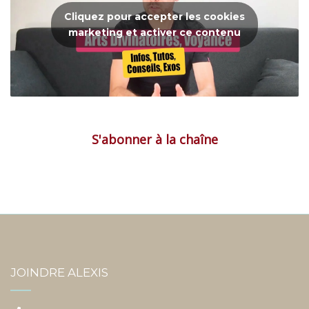
Cliquez pour accepter les cookies
marketing et activer ce contenu
S'abonner à la chaîne
JOINDRE ALEXIS