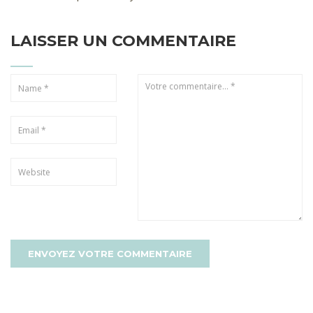
LAISSER UN COMMENTAIRE