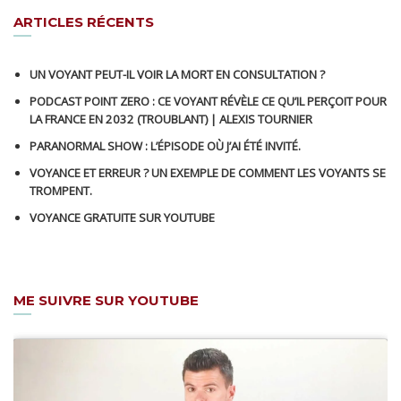
ARTICLES RÉCENTS
UN VOYANT PEUT-IL VOIR LA MORT EN CONSULTATION ?
PODCAST POINT ZERO : CE VOYANT RÉVÈLE CE QU’IL PERÇOIT POUR
LA FRANCE EN 2032 (TROUBLANT) | ALEXIS TOURNIER
PARANORMAL SHOW : L’ÉPISODE OÙ J’AI ÉTÉ INVITÉ.
VOYANCE ET ERREUR ? UN EXEMPLE DE COMMENT LES VOYANTS SE
TROMPENT.
VOYANCE GRATUITE SUR YOUTUBE
ME SUIVRE SUR YOUTUBE