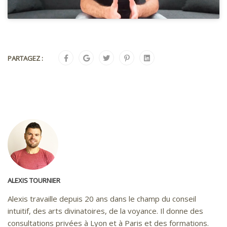
PARTAGEZ :
ALEXIS TOURNIER
Alexis travaille depuis 20 ans dans le champ du conseil
intuitif, des arts divinatoires, de la voyance. Il donne des
consultations privées à Lyon et à Paris et des formations.