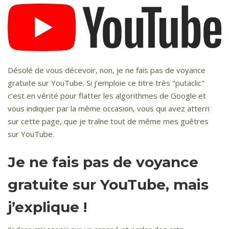
Désolé de vous décevoir, non, je ne fais pas de voyance
gratuite sur YouTube. Si j’emploie ce titre très "putaclic"
c’est en vérité pour flatter les algorithmes de Google et
vous indiquer par la même occasion, vous qui avez atterri
sur cette page, que je traîne tout de même mes guêtres
sur YouTube.
Je ne fais pas de voyance
gratuite sur YouTube, mais
j’explique !