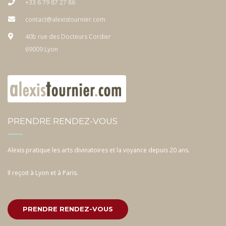
+33 6 79 87 27 86
contact@alexistournier.com
40b rue des Docteurs Cordier
69009 Lyon
PRENDRE RENDEZ-VOUS
Alexis pratique les arts divinatoires et la voyance depuis 20 ans.
Il reçoit à Lyon et à Paris.
PRENDRE RENDEZ-VOUS