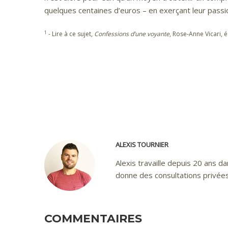
quelques centaines d’euros – en exerçant leur passi
1
- Lire à ce sujet,
Confessions d’une voyante
, Rose-Anne Vicari, 
ALEXIS TOURNIER
Alexis travaille depuis 20 ans dan
donne des consultations privées
COMMENTAIRES