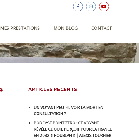
MES PRESTATIONS
MON BLOG
CONTACT
e
ARTICLES RÉCENTS
UN VOYANT PEUT-IL VOIR LA MORT EN
CONSULTATION ?
PODCAST POINT ZERO : CE VOYANT
RÉVÈLE CE QU’IL PERÇOIT POUR LA FRANCE
EN 2032 (TROUBLANT) | ALEXIS TOURNIER