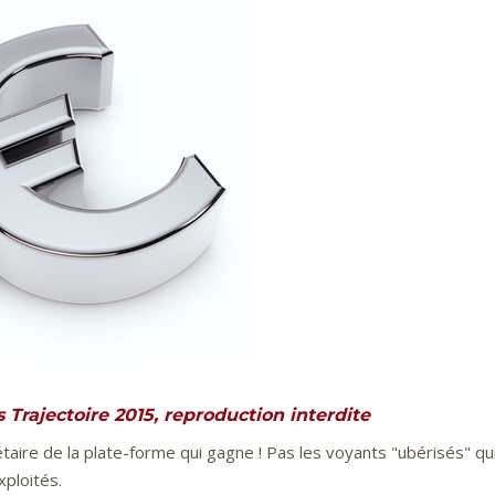
Trajectoire 2015, reproduction interdite
étaire de la plate-forme qui gagne ! Pas les voyants "ubérisés" qu
ploités.