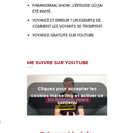
PARANORMAL SHOW : L’ÉPISODE OÙ J’AI
ÉTÉ INVITÉ.
VOYANCE ET ERREUR ? UN EXEMPLE DE
COMMENT LES VOYANTS SE TROMPENT.
VOYANCE GRATUITE SUR YOUTUBE
ME SUIVRE SUR YOUTUBE
Cliquez pour accepter les
cookies marketing et activer ce
contenu
i