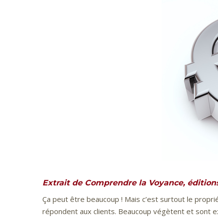
Extrait de Comprendre la Voyance, éditions 
Ça peut être beaucoup ! Mais c’est surtout le propri
répondent aux clients. Beaucoup végètent et sont ex