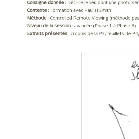
Consigne donnée
: Décrire le lieu dont une photo s
Contexte
: Formation avec Paul H.Smith
Méthode
: Controlled Remote Viewing (méthode pas
Niveau de la session
: avancée (Phase 1 à Phase 6)
Extraits présentés
: croquis de la P3, feuillets de 