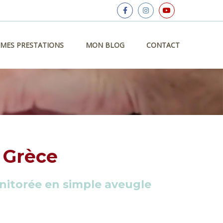
MES PRESTATIONS
MON BLOG
CONTACT
 Grèce
nitorée en simple aveugle