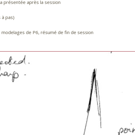
era présentée après la session
 à pas)
P4, modelages de P6, résumé de fin de session